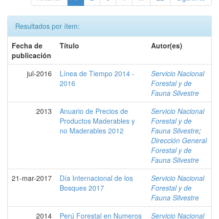
Resultados por ítem:
Fecha de
Título
Autor(es)
publicación
jul-2016
Línea de Tiempo 2014 -
Servicio Nacional
2016
Forestal y de
Fauna Silvestre
2013
Anuario de Precios de
Servicio Nacional
Productos Maderables y
Forestal y de
no Maderables 2012
Fauna Silvestre
;
Dirección General
Forestal y de
Fauna Silvestre
21-mar-2017
Día Internacional de los
Servicio Nacional
Bosques 2017
Forestal y de
Fauna Silvestre
2014
Perú Forestal en Numeros
Servicio Nacional