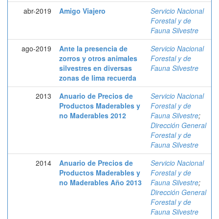
abr-2019
Amigo Viajero
Servicio Nacional
Forestal y de
Fauna Silvestre
ago-2019
Ante la presencia de
Servicio Nacional
zorros y otros animales
Forestal y de
silvestres en diversas
Fauna Silvestre
zonas de lima recuerda
2013
Anuario de Precios de
Servicio Nacional
Productos Maderables y
Forestal y de
no Maderables 2012
Fauna Silvestre
;
Dirección General
Forestal y de
Fauna Silvestre
2014
Anuario de Precios de
Servicio Nacional
Productos Maderables y
Forestal y de
no Maderables Año 2013
Fauna Silvestre
;
Dirección General
Forestal y de
Fauna Silvestre