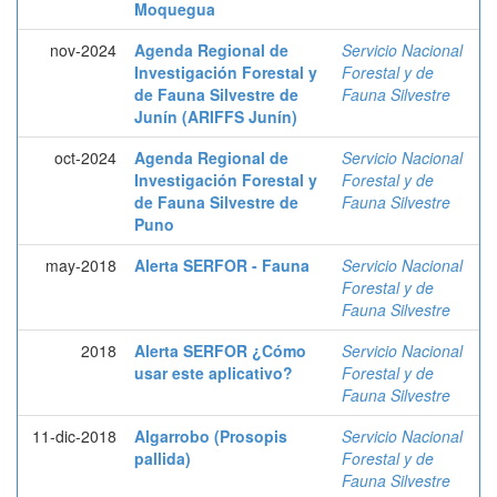
Moquegua
nov-2024
Agenda Regional de
Servicio Nacional
Investigación Forestal y
Forestal y de
de Fauna Silvestre de
Fauna Silvestre
Junín (ARIFFS Junín)
oct-2024
Agenda Regional de
Servicio Nacional
Investigación Forestal y
Forestal y de
de Fauna Silvestre de
Fauna Silvestre
Puno
may-2018
Alerta SERFOR - Fauna
Servicio Nacional
Forestal y de
Fauna Silvestre
2018
Alerta SERFOR ¿Cómo
Servicio Nacional
usar este aplicativo?
Forestal y de
Fauna Silvestre
11-dic-2018
Algarrobo (Prosopis
Servicio Nacional
pallida)
Forestal y de
Fauna Silvestre