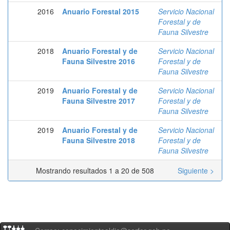
2016
Anuario Forestal 2015
Servicio Nacional
Forestal y de
Fauna Silvestre
2018
Anuario Forestal y de
Servicio Nacional
Fauna Silvestre 2016
Forestal y de
Fauna Silvestre
2019
Anuario Forestal y de
Servicio Nacional
Fauna Silvestre 2017
Forestal y de
Fauna Silvestre
2019
Anuario Forestal y de
Servicio Nacional
Fauna Silvestre 2018
Forestal y de
Fauna Silvestre
Mostrando resultados 1 a 20 de 508
Siguiente >