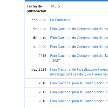
Fecha de
Título
publicación
ene-2020
La Parihuana
oct-2023
Plan Nacional de Conservación de las
dic-2019
Plan Nacional de Conservación de las
oct-2020
Plan Nacional de Conservación de lo
2018
Plan Nacional de Conservación del Ta
- 2027
may-2021
Plan Nacional de Investigación Fores
Investigación Forestal y de Fauna Sil
2016
Plan Nacional para la Conservación d
2015
Plan Nacional para la Conservación d
2016
Plan Nacional para la Conservación d