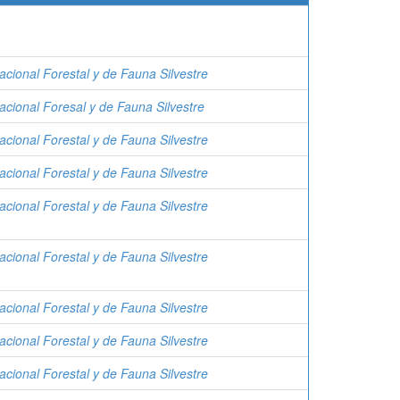
acional Forestal y de Fauna Silvestre
acional Foresal y de Fauna Silvestre
acional Forestal y de Fauna Silvestre
acional Forestal y de Fauna Silvestre
acional Forestal y de Fauna Silvestre
acional Forestal y de Fauna Silvestre
acional Forestal y de Fauna Silvestre
acional Forestal y de Fauna Silvestre
acional Forestal y de Fauna Silvestre