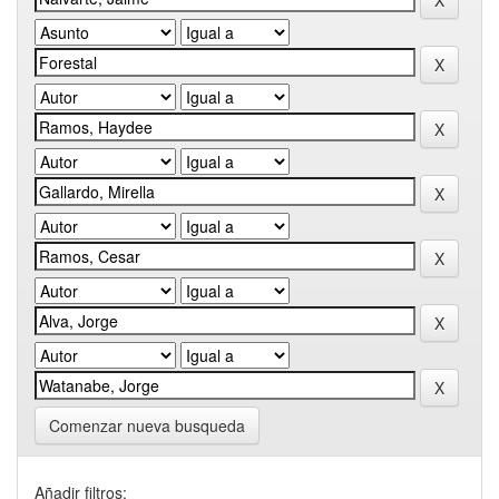
Comenzar nueva busqueda
Añadir filtros: