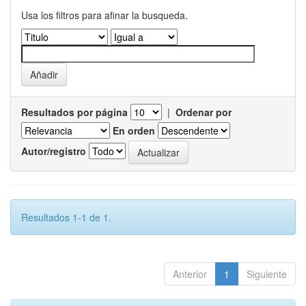
Usa los filtros para afinar la busqueda.
Resultados por página
|
Ordenar por
En orden
Autor/registro
Resultados 1-1 de 1.
Anterior
1
Siguiente