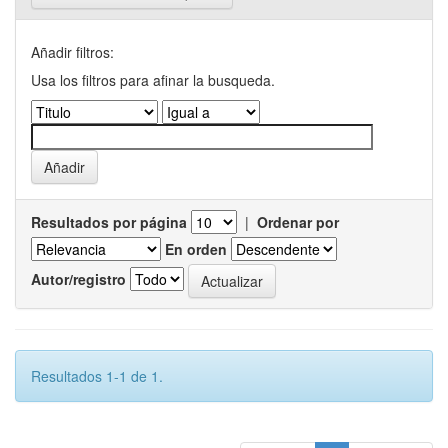
Añadir filtros:
Usa los filtros para afinar la busqueda.
Resultados por página
|
Ordenar por
En orden
Autor/registro
Resultados 1-1 de 1.