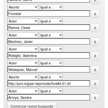
Comenzar nueva busqueda