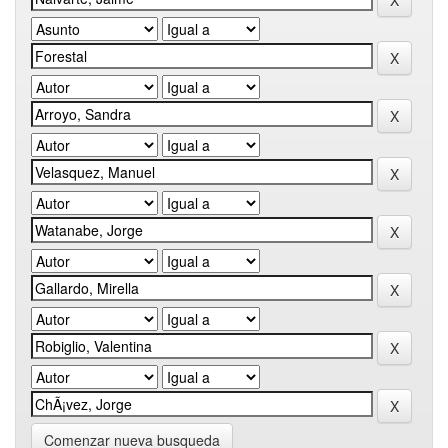
Comenzar nueva busqueda