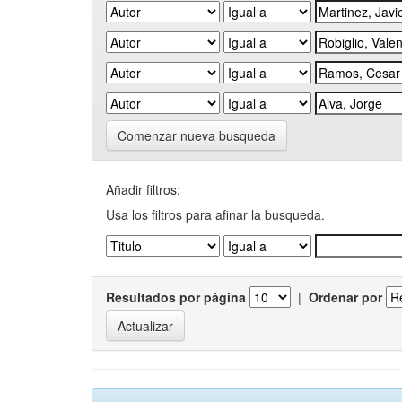
Comenzar nueva busqueda
Añadir filtros:
Usa los filtros para afinar la busqueda.
Resultados por página
|
Ordenar por