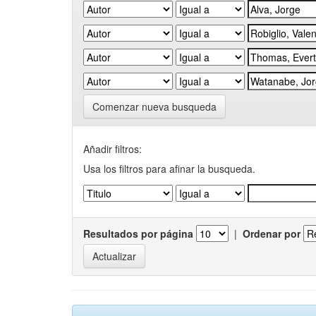
Comenzar nueva busqueda
Añadir filtros:
Usa los filtros para afinar la busqueda.
Resultados por página
|
Ordenar por