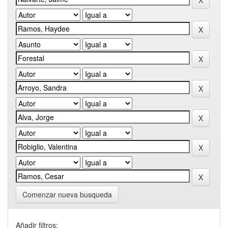
Comenzar nueva busqueda
Añadir filtros: