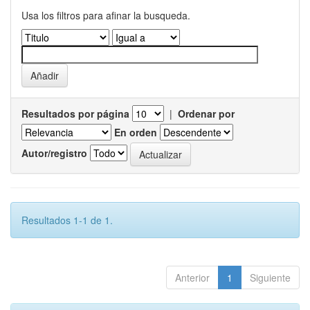
Usa los filtros para afinar la busqueda.
Resultados por página
|
Ordenar por
En orden
Autor/registro
Resultados 1-1 de 1.
Anterior
1
Siguiente