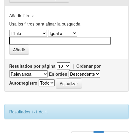
Añadir filtros:
Usa los filtros para afinar la busqueda.
Resultados por página
|
Ordenar por
En orden
Autor/registro
Resultados 1-1 de 1.