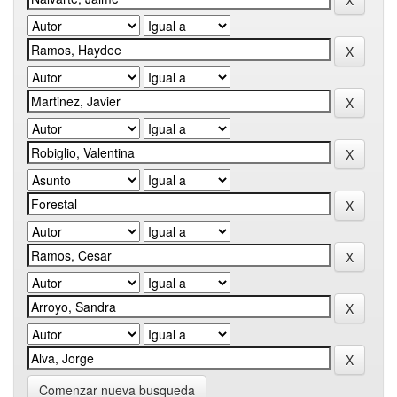
Comenzar nueva busqueda