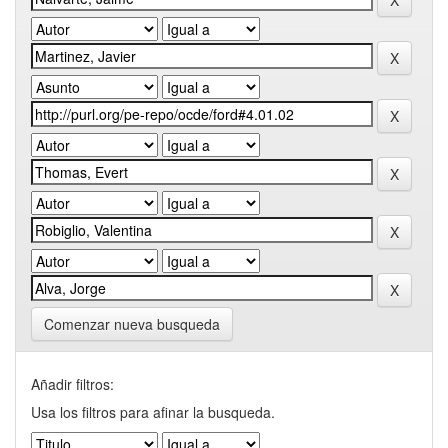
Comenzar nueva busqueda
Añadir filtros:
Usa los filtros para afinar la busqueda.