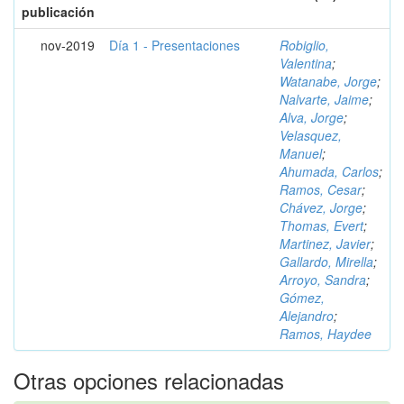
publicación
nov-2019
Día 1 - Presentaciones
Robiglio,
Valentina
;
Watanabe, Jorge
;
Nalvarte, Jaime
;
Alva, Jorge
;
Velasquez,
Manuel
;
Ahumada, Carlos
;
Ramos, Cesar
;
Chávez, Jorge
;
Thomas, Evert
;
Martinez, Javier
;
Gallardo, Mirella
;
Arroyo, Sandra
;
Gómez,
Alejandro
;
Ramos, Haydee
Otras opciones relacionadas