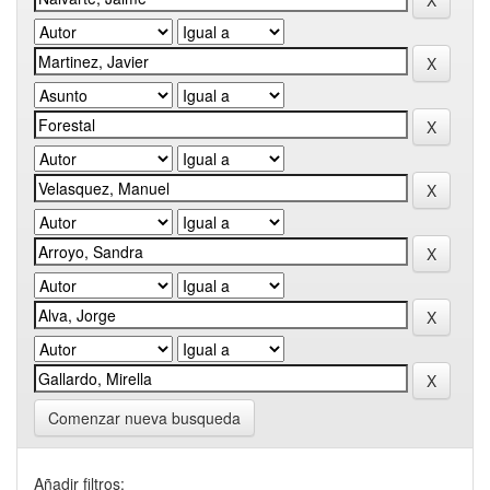
Comenzar nueva busqueda
Añadir filtros: