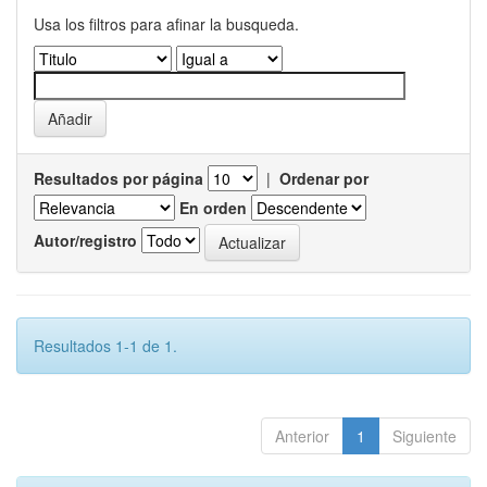
Usa los filtros para afinar la busqueda.
Resultados por página
|
Ordenar por
En orden
Autor/registro
Resultados 1-1 de 1.
Anterior
1
Siguiente