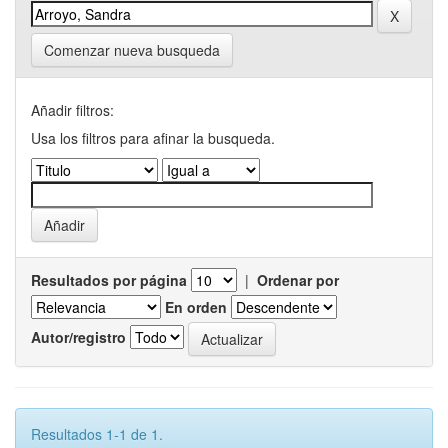
Comenzar nueva busqueda
Añadir filtros:
Usa los filtros para afinar la busqueda.
Resultados por página
|
Ordenar por
En orden
Autor/registro
Resultados 1-1 de 1.