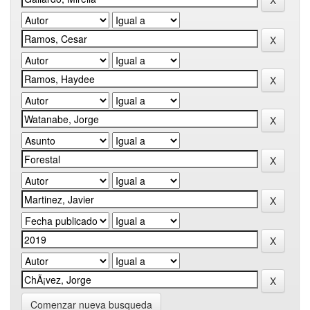
Comenzar nueva busqueda