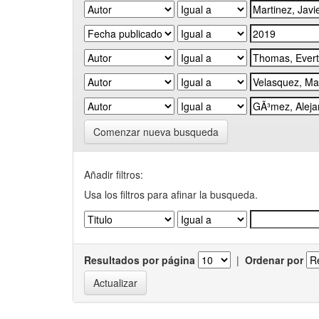
Comenzar nueva busqueda
Añadir filtros:
Usa los filtros para afinar la busqueda.
Resultados por página
|
Ordenar por