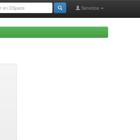
Servicios