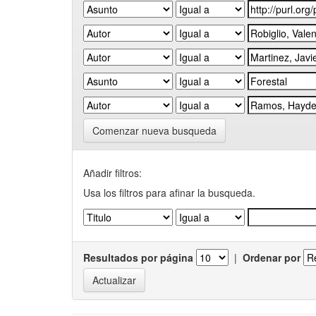
Comenzar nueva busqueda
Añadir filtros:
Usa los filtros para afinar la busqueda.
Resultados por página
|
Ordenar por