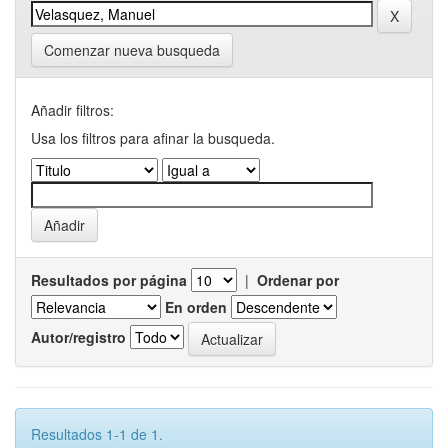
Comenzar nueva busqueda
Añadir filtros:
Usa los filtros para afinar la busqueda.
Resultados por página
|
Ordenar por
En orden
Autor/registro
Resultados 1-1 de 1.