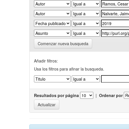
Comenzar nueva busqueda
Añadir filtros:
Usa los filtros para afinar la busqueda.
Resultados por página
|
Ordenar por