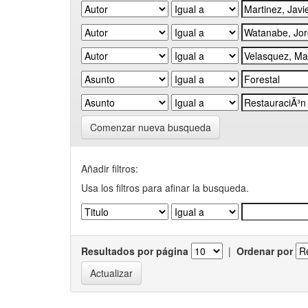
Comenzar nueva busqueda
Añadir filtros:
Usa los filtros para afinar la busqueda.
Resultados por página
|
Ordenar por