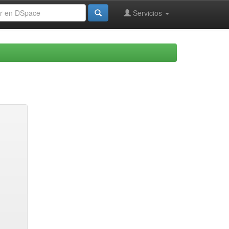
Servicios