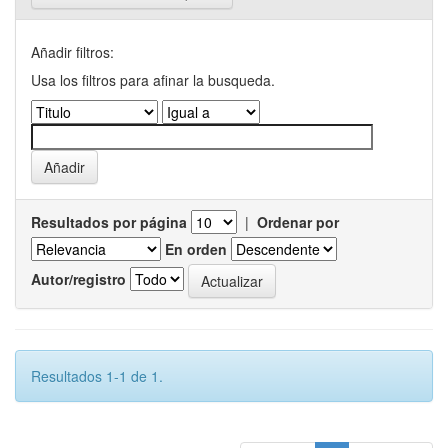
Añadir filtros:
Usa los filtros para afinar la busqueda.
Resultados por página
|
Ordenar por
En orden
Autor/registro
Resultados 1-1 de 1.