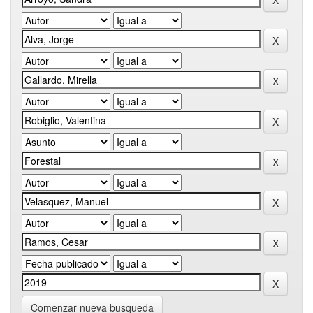
Comenzar nueva busqueda