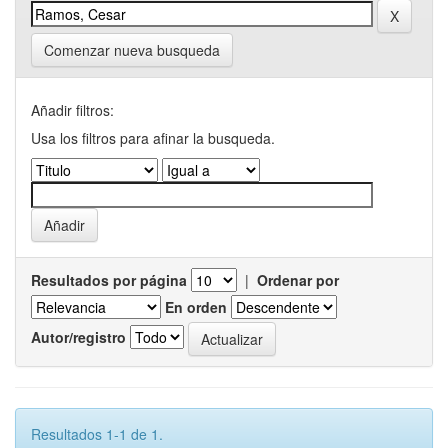
Comenzar nueva busqueda
Añadir filtros:
Usa los filtros para afinar la busqueda.
Resultados por página
|
Ordenar por
En orden
Autor/registro
Resultados 1-1 de 1.