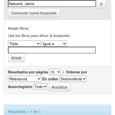
Comenzar nueva busqueda
Añadir filtros:
Usa los filtros para afinar la busqueda.
Resultados por página
|
Ordenar por
En orden
Autor/registro
Resultados 1-1 de 1.