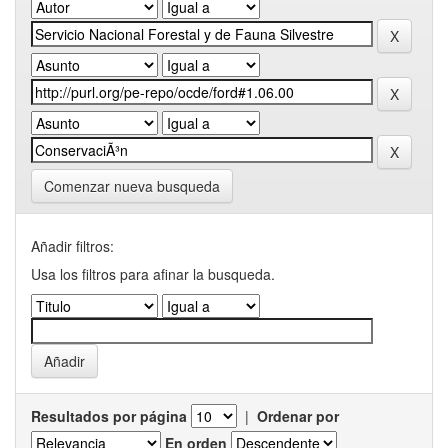
Comenzar nueva busqueda
Añadir filtros:
Usa los filtros para afinar la busqueda.
Resultados por página
|
Ordenar por
En orden