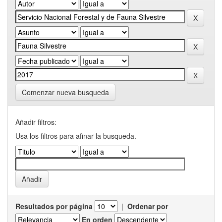
Comenzar nueva busqueda
Añadir filtros:
Usa los filtros para afinar la busqueda.
Resultados por página
|
Ordenar por
En orden