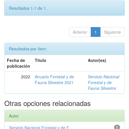
Resultados 1-1 de 1.
Anterior
1
Siguiente
Resultados por ítem:
Fecha de
Título
Autor(es)
publicación
2022
Anuario Forestal y de
Servicio Nacional
Fauna Silvestre 2021
Forestal y de
Fauna Silvestre
Otras opciones relacionadas
Autor
Servicio Nacional Forestal y de F...
1