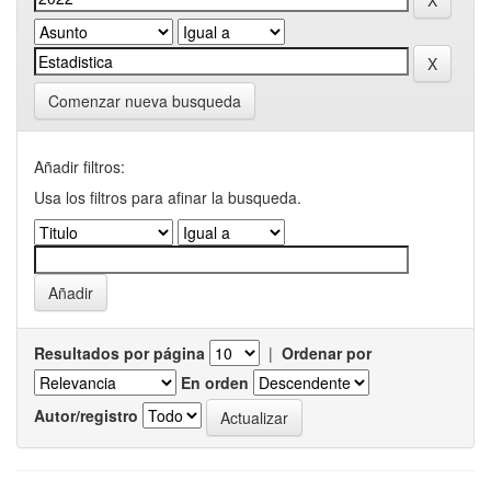
Comenzar nueva busqueda
Añadir filtros:
Usa los filtros para afinar la busqueda.
Resultados por página
|
Ordenar por
En orden
Autor/registro