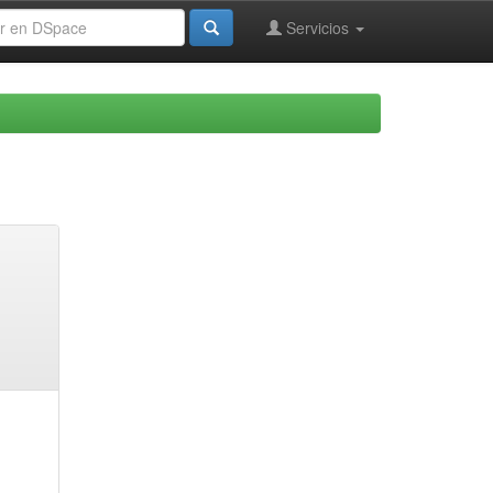
Servicios