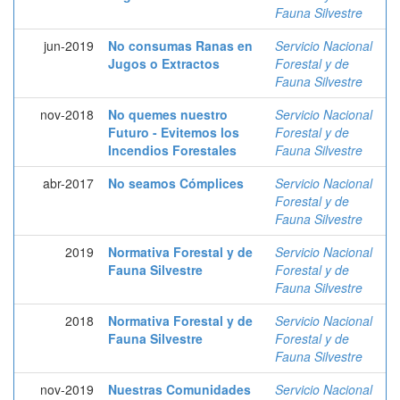
Fauna Silvestre
jun-2019
No consumas Ranas en
Servicio Nacional
Jugos o Extractos
Forestal y de
Fauna Silvestre
nov-2018
No quemes nuestro
Servicio Nacional
Futuro - Evitemos los
Forestal y de
Incendios Forestales
Fauna Silvestre
abr-2017
No seamos Cómplices
Servicio Nacional
Forestal y de
Fauna Silvestre
2019
Normativa Forestal y de
Servicio Nacional
Fauna Silvestre
Forestal y de
Fauna Silvestre
2018
Normativa Forestal y de
Servicio Nacional
Fauna Silvestre
Forestal y de
Fauna Silvestre
nov-2019
Nuestras Comunidades
Servicio Nacional