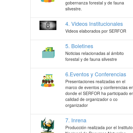
gobernanza forestal y de fauna
silvestre.
4. Videos Institucionales
Videos elaborados por SERFOR
5. Boletines
Noticias relacionadas al ámbito
forestal y de fauna silvestre
6.Eventos y Conferencias
Presentaciones realizadas en el
marco de eventos y conferencias e
donde el SERFOR ha participado e
calidad de organizador o co
organizador
7. Inrena
Producción realizada por el Instituto