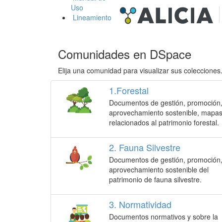
Uso
Lineamiento
Comunidades en DSpace
Elija una comunidad para visualizar sus colecciones
1.Forestal
Documentos de gestión, promoción
aprovechamiento sostenible, mapa
relacionados al patrimonio forestal.
2. Fauna Silvestre
Documentos de gestión, promoción
aprovechamiento sostenible del
patrimonio de fauna silvestre.
3. Normatividad
Documentos normativos y sobre la