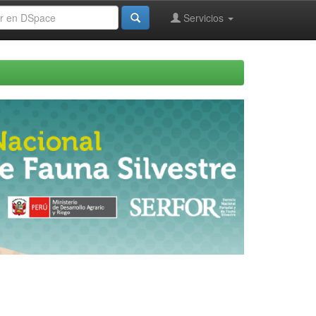
Servicios