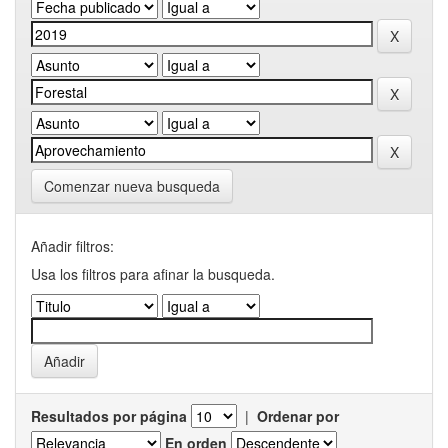
Comenzar nueva busqueda
Añadir filtros:
Usa los filtros para afinar la busqueda.
Resultados por página
|
Ordenar por
En orden