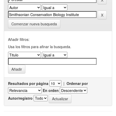
Comenzar nueva busqueda
Añadir filtros:
Usa los filtros para afinar la busqueda.
Resultados por página
|
Ordenar por
En orden
Autor/registro