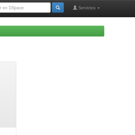
Servicios