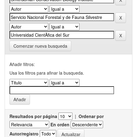
Comenzar nueva busqueda
Añadir filtros:
Usa los filtros para afinar la busqueda.
Resultados por página
|
Ordenar por
En orden
Autor/registro