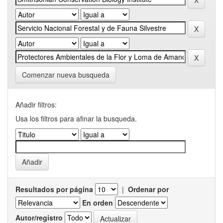
Comenzar nueva busqueda
Añadir filtros:
Usa los filtros para afinar la busqueda.
Resultados por página
|
Ordenar por
En orden
Autor/registro