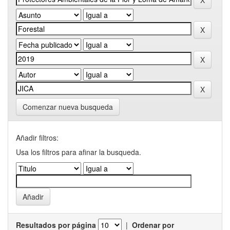
Comenzar nueva busqueda
Añadir filtros:
Usa los filtros para afinar la busqueda.
Resultados por página
|
Ordenar por