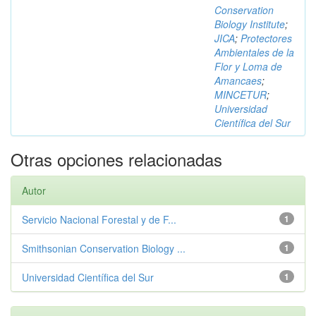
Conservation
Biology Institute
;
JICA
;
Protectores
Ambientales de la
Flor y Loma de
Amancaes
;
MINCETUR
;
Universidad
Científica del Sur
Otras opciones relacionadas
Autor
Servicio Nacional Forestal y de F...
1
Smithsonian Conservation Biology ...
1
Universidad Científica del Sur
1