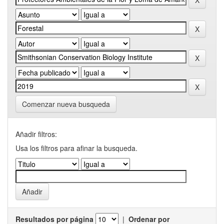
Comenzar nueva busqueda
Añadir filtros:
Usa los filtros para afinar la busqueda.
Resultados por página
|
Ordenar por