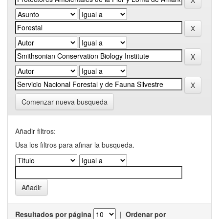
Comenzar nueva busqueda
Añadir filtros:
Usa los filtros para afinar la busqueda.
Resultados por página
|
Ordenar por