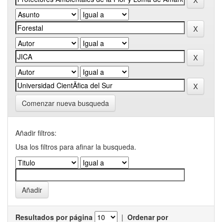
Comenzar nueva busqueda
Añadir filtros:
Usa los filtros para afinar la busqueda.
Resultados por página
|
Ordenar por