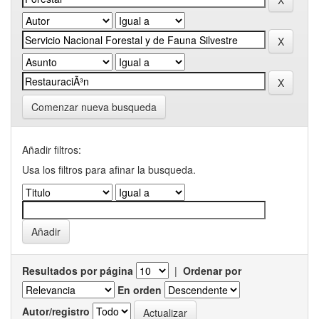
Comenzar nueva busqueda
Añadir filtros:
Usa los filtros para afinar la busqueda.
Resultados por página
|
Ordenar por
En orden
Autor/registro