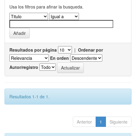
Usa los filtros para afinar la busqueda.
Resultados por página
|
Ordenar por
En orden
Autor/registro
Resultados 1-1 de 1.
Anterior
1
Siguiente