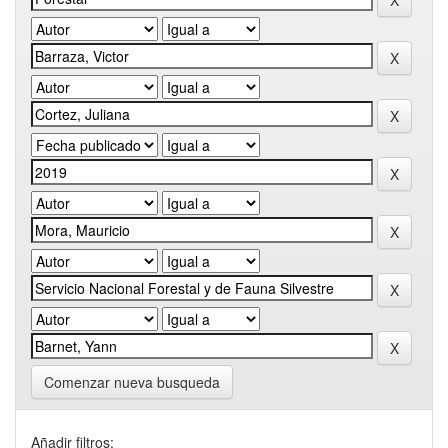
Comenzar nueva busqueda
Añadir filtros: