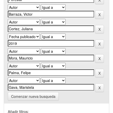
Comenzar nueva busqueda
Añadir filtros: