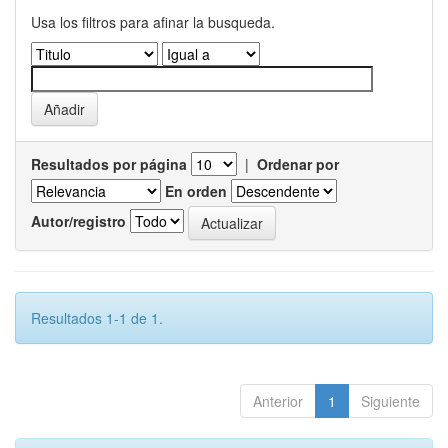
Usa los filtros para afinar la busqueda.
Resultados por página
|
Ordenar por
En orden
Autor/registro
Resultados 1-1 de 1.
Anterior
1
Siguiente