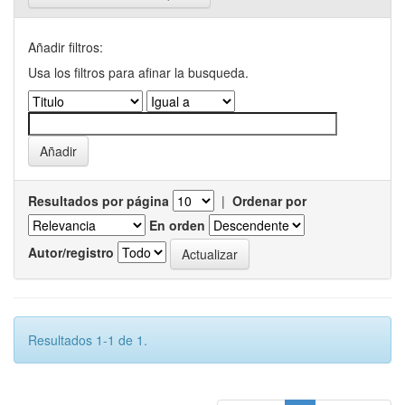
Añadir filtros:
Usa los filtros para afinar la busqueda.
Resultados por página
|
Ordenar por
En orden
Autor/registro
Resultados 1-1 de 1.