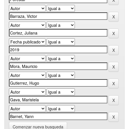
Comenzar nueva busqueda