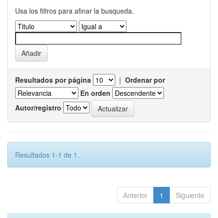
Usa los filtros para afinar la busqueda.
Resultados por página
|
Ordenar por
En orden
Autor/registro
Resultados 1-1 de 1.
Anterior
1
Siguiente