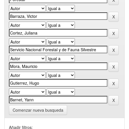
Comenzar nueva busqueda
Añadir filtros: