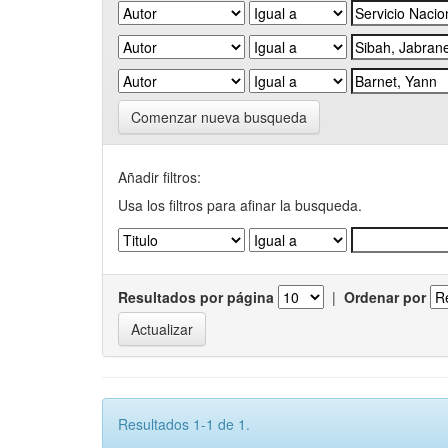
Comenzar nueva busqueda
Añadir filtros:
Usa los filtros para afinar la busqueda.
Resultados por página
|
Ordenar por
Resultados 1-1 de 1.