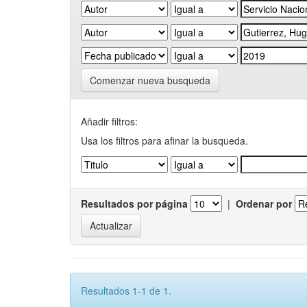
Comenzar nueva busqueda
Añadir filtros:
Usa los filtros para afinar la busqueda.
Resultados por página
|
Ordenar por
Resultados 1-1 de 1.