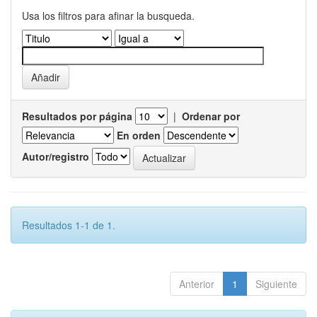
Usa los filtros para afinar la busqueda.
Resultados por página
|
Ordenar por
En orden
Autor/registro
Resultados 1-1 de 1.
Anterior
1
Siguiente