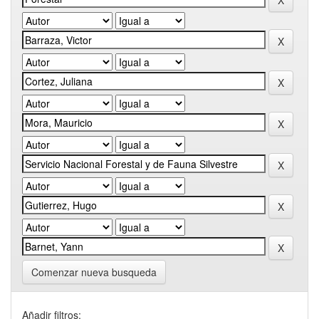
Comenzar nueva busqueda
Añadir filtros: