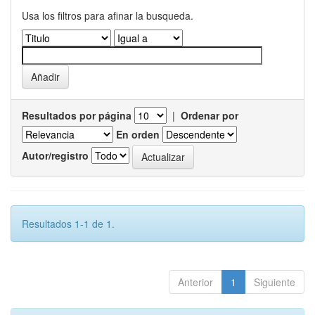
Usa los filtros para afinar la busqueda.
Resultados por página
|
Ordenar por
En orden
Autor/registro
Resultados 1-1 de 1.
Anterior
1
Siguiente