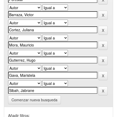
Comenzar nueva busqueda
Añadir filtros: