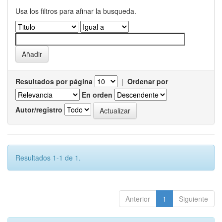
Usa los filtros para afinar la busqueda.
Resultados por página
|
Ordenar por
En orden
Autor/registro
Resultados 1-1 de 1.
Anterior
1
Siguiente