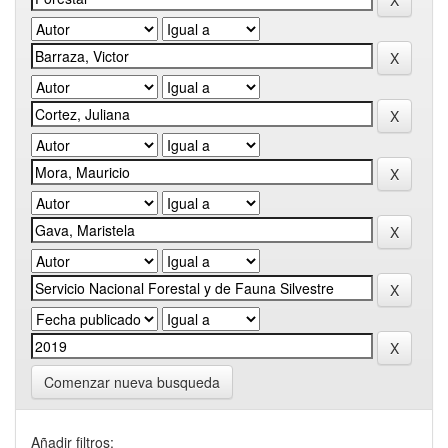
Comenzar nueva busqueda
Añadir filtros: