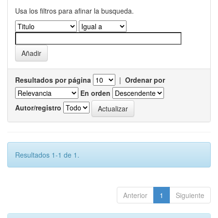
Usa los filtros para afinar la busqueda.
Resultados por página
|
Ordenar por
En orden
Autor/registro
Resultados 1-1 de 1.
Anterior
1
Siguiente