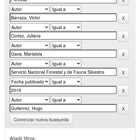
Comenzar nueva busqueda
Añadir filtros: