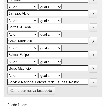
Comenzar nueva busqueda
Añadir filtros: