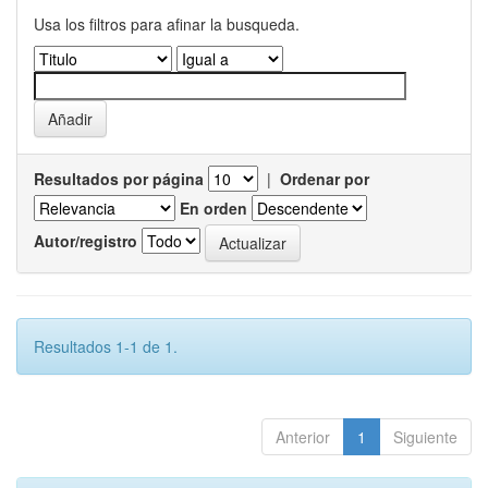
Usa los filtros para afinar la busqueda.
Resultados por página
|
Ordenar por
En orden
Autor/registro
Resultados 1-1 de 1.
Anterior
1
Siguiente