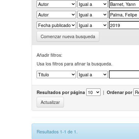
Comenzar nueva busqueda
Añadir filtros:
Usa los filtros para afinar la busqueda.
Resultados por página
|
Ordenar por
Resultados 1-1 de 1.